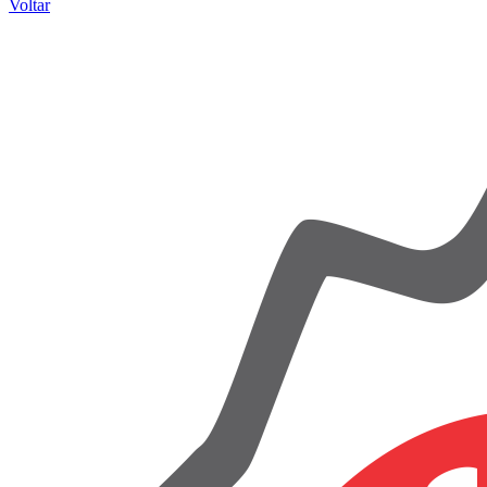
Voltar