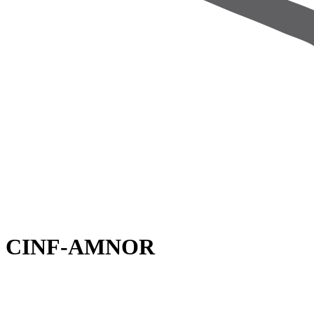
CINF-AMNOR