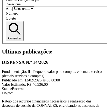
Ano
Número
Objeto
Consultar
Ultimas publicações:
DISPENSA N.º 14/2026
Fundamentação:
II - Pequeno valor para compras e demais serviços
(demais serviços e compras)
Publicado em:
13/02/2026 às 03:00:00
Valor Estimado:
R$ 40.536,00
Status:
Encerrado
Objeto:
Rateio dos recursos financeiros necessários a realização das
despesas de custeio da CONVALES, englobando as despesas de