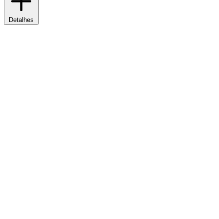
Detalhes