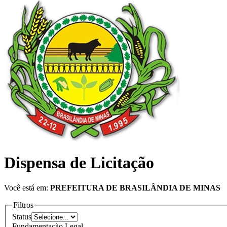
Dispensa de Licitação
Você está em:
PREFEITURA DE BRASILÂNDIA DE MINAS
Filtros
Status
Fundamentação Legal