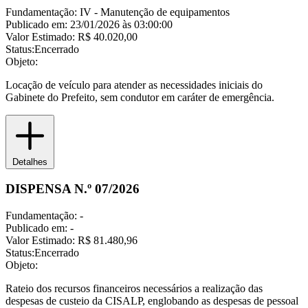
Fundamentação:
IV - Manutenção de equipamentos
Publicado em:
23/01/2026 às 03:00:00
Valor Estimado:
R$ 40.020,00
Status:
Encerrado
Objeto:
Locação de veículo para atender as necessidades iniciais do
Gabinete do Prefeito, sem condutor em caráter de emergência.
Detalhes
DISPENSA N.º 07/2026
Fundamentação:
-
Publicado em:
-
Valor Estimado:
R$ 81.480,96
Status:
Encerrado
Objeto:
Rateio dos recursos financeiros necessários a realização das
despesas de custeio da CISALP, englobando as despesas de pessoal