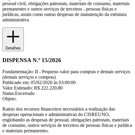
pessoal civil, obrigações patronais, materiais de consumo, materiais
permanentes e outros serviços de terceiros - pessoas físicas e
jurídicas, assim como outras despesas de manutenção da estrutura
administrativa
Detalhes
DISPENSA N.º 15/2026
Fundamentação:
II - Pequeno valor para compras e demais serviços
(demais serviços e compras)
Publicado em:
05/02/2026 às 03:00:00
Valor Estimado:
R$ 222.220,80
Status:
Encerrado
Objeto:
Rateio dos recursos financeiros necessários a realização das
despesas operacionais e administrativas do CISREUNO,
englobando as despesas de pessoal, obrigações patronais, materiais
de consumo, outros serviços de terceiros de pessoas físicas e jurídica
e materiais permanentes.