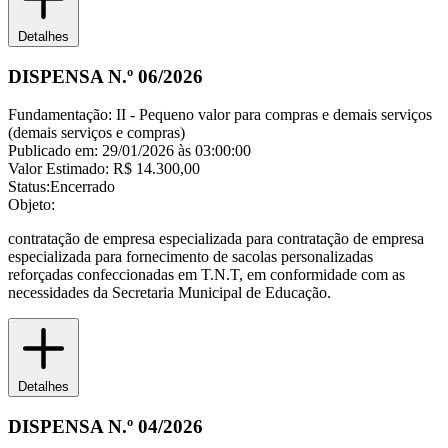
Detalhes
DISPENSA N.º 06/2026
Fundamentação:
II - Pequeno valor para compras e demais serviços
(demais serviços e compras)
Publicado em:
29/01/2026 às 03:00:00
Valor Estimado:
R$ 14.300,00
Status:
Encerrado
Objeto:
contratação de empresa especializada para contratação de empresa
especializada para fornecimento de sacolas personalizadas
reforçadas confeccionadas em T.N.T, em conformidade com as
necessidades da Secretaria Municipal de Educação.
Detalhes
DISPENSA N.º 04/2026