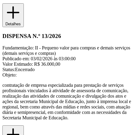
Detalhes
DISPENSA N.º 13/2026
Fundamentação:
II - Pequeno valor para compras e demais serviços
(demais serviços e compras)
Publicado em:
03/02/2026 às 03:00:00
Valor Estimado:
R$ 36.000,00
Status:
Encerrado
Objeto:
contratação de empresa especializada para prestação de serviços
profissionais vinculados à atividade de assessoria de comunicação,
realização das atividades de comunicação e divulgação dos atos e
ações da secretaria Municipal de Educação, junto à imprensa local e
regional, bem como através das mídias e redes sociais, com atuação
diária e semipresencial, em conformidade com as necessidades da
Secretaria Municipal de Educação.