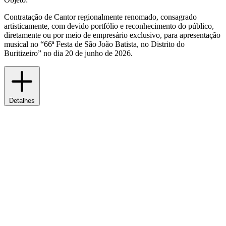
Contratação de Cantor regionalmente renomado, consagrado
artisticamente, com devido portfólio e reconhecimento do público,
diretamente ou por meio de empresário exclusivo, para apresentação
musical no “66ª Festa de São João Batista, no Distrito do
Buritizeiro” no dia 20 de junho de 2026.
Detalhes