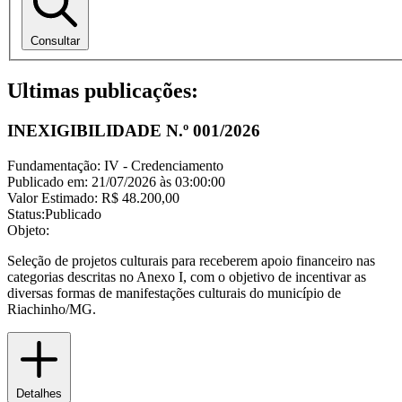
Consultar
Ultimas publicações:
INEXIGIBILIDADE N.º 001/2026
Fundamentação:
IV - Credenciamento
Publicado em:
21/07/2026 às 03:00:00
Valor Estimado:
R$ 48.200,00
Status:
Publicado
Objeto:
Seleção de projetos culturais para receberem apoio financeiro nas
categorias descritas no Anexo I, com o objetivo de incentivar as
diversas formas de manifestações culturais do município de
Riachinho/MG.
Detalhes