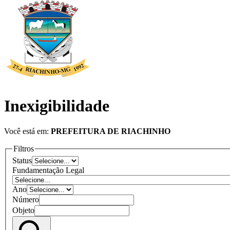
Inexigibilidade
Você está em:
PREFEITURA DE RIACHINHO
Filtros
Status
Fundamentação Legal
Ano
Número
Objeto