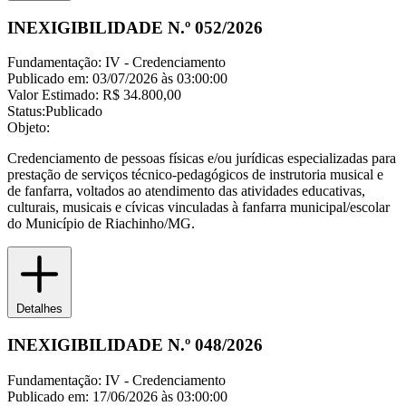
INEXIGIBILIDADE N.º 052/2026
Fundamentação:
IV - Credenciamento
Publicado em:
03/07/2026 às 03:00:00
Valor Estimado:
R$ 34.800,00
Status:
Publicado
Objeto:
Credenciamento de pessoas físicas e/ou jurídicas especializadas para
prestação de serviços técnico-pedagógicos de instrutoria musical e
de fanfarra, voltados ao atendimento das atividades educativas,
culturais, musicais e cívicas vinculadas à fanfarra municipal/escolar
do Município de Riachinho/MG.
Detalhes
INEXIGIBILIDADE N.º 048/2026
Fundamentação:
IV - Credenciamento
Publicado em:
17/06/2026 às 03:00:00