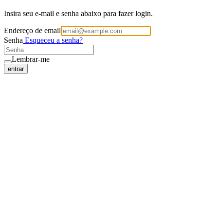
Insira seu e-mail e senha abaixo para fazer login.
Endereço de email
Senha
Esqueceu a senha?
Lembrar-me
entrar