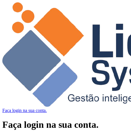
Faça login na sua conta.
Faça login na sua conta.